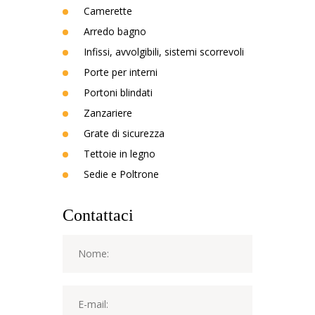
Camerette
Arredo bagno
Infissi, avvolgibili, sistemi scorrevoli
Porte per interni
Portoni blindati
Zanzariere
Grate di sicurezza
Tettoie in legno
Sedie e Poltrone
Contattaci