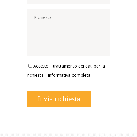
Accetto il trattamento dei dati per la
richiesta -
Informativa completa
Invia richiesta