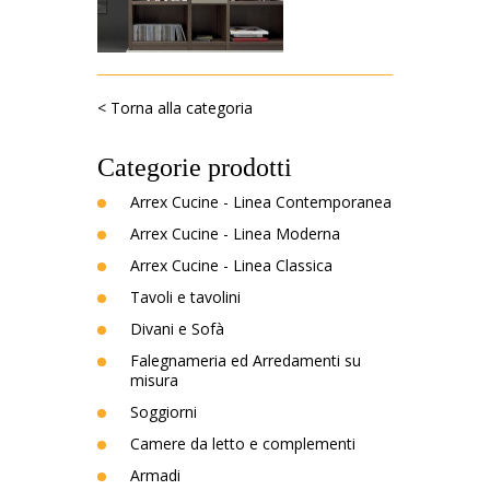
< Torna alla categoria
Categorie prodotti
Arrex Cucine - Linea Contemporanea
Arrex Cucine - Linea Moderna
Arrex Cucine - Linea Classica
Tavoli e tavolini
Divani e Sofà
Falegnameria ed Arredamenti su
misura
Soggiorni
Camere da letto e complementi
Armadi