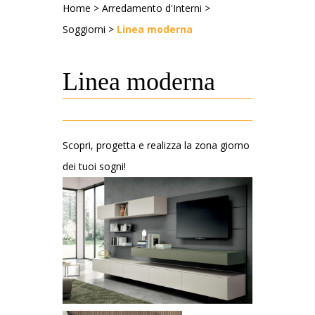
Home
>
Arredamento d'Interni
>
Soggiorni
>
Linea moderna
Linea moderna
Scopri, progetta e realizza la zona giorno
dei tuoi sogni!