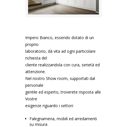
Impero Bianco
, essendo dotato di un
proprio
laboratorio, dà vita ad ogni particolare
richiesta del
cliente realizzandola con cura, serietà ed
attenzione.
Nel nostro Show room, supportati dal
personale
gentile ed esperto, troverete risposta alle
Vostre
esigenze riguardo i settori:
Falegnameria, mobili ed arredamenti
su misura