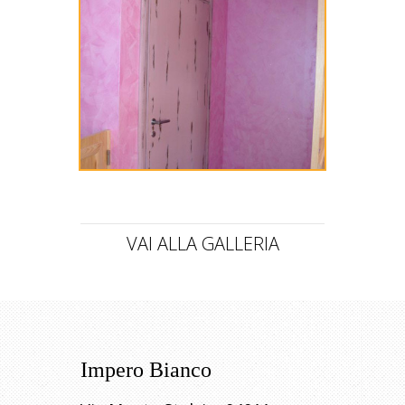
VAI ALLA GALLERIA
Impero Bianco