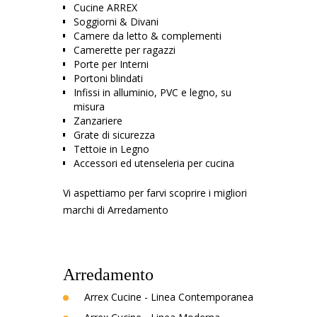
Cucine ARREX
Soggiorni & Divani
Camere da letto & complementi
Camerette per ragazzi
Porte per Interni
Portoni blindati
Infissi in alluminio, PVC e legno, su
misura
Zanzariere
Grate di sicurezza
Tettoie in Legno
Accessori ed utenseleria per cucina
Vi aspettiamo per farvi scoprire i migliori
marchi di Arredamento
Arredamento
Arrex Cucine - Linea Contemporanea