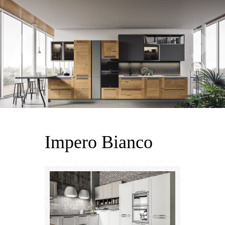
Impero Bianco