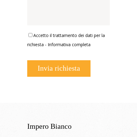
Accetto il trattamento dei dati per la
richiesta -
Informativa completa
Invia richiesta
Impero Bianco