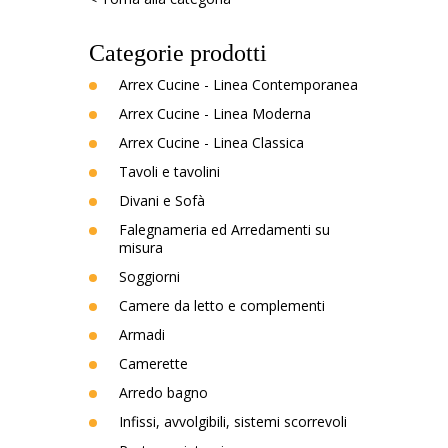
Categorie prodotti
Arrex Cucine - Linea Contemporanea
Arrex Cucine - Linea Moderna
Arrex Cucine - Linea Classica
Tavoli e tavolini
Divani e Sofà
Falegnameria ed Arredamenti su
misura
Soggiorni
Camere da letto e complementi
Armadi
Camerette
Arredo bagno
Infissi, avvolgibili, sistemi scorrevoli