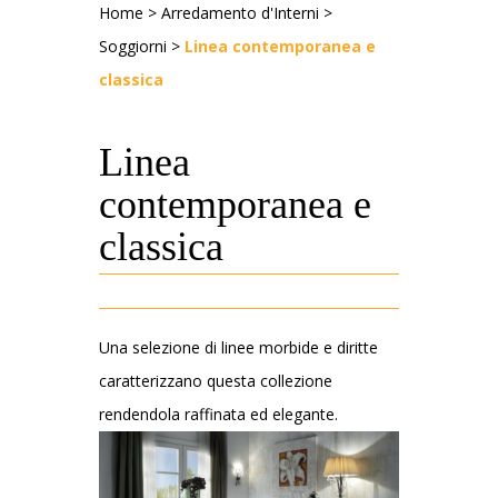
Home
>
Arredamento d'Interni
>
Soggiorni
>
Linea contemporanea e
classica
Linea
contemporanea e
classica
Una selezione di linee morbide e diritte
caratterizzano questa collezione
rendendola raffinata ed elegante.