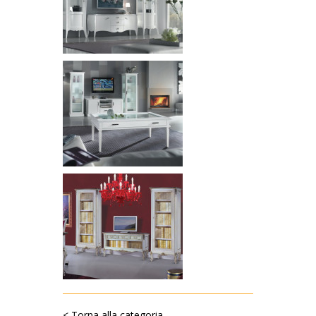
< Torna alla categoria