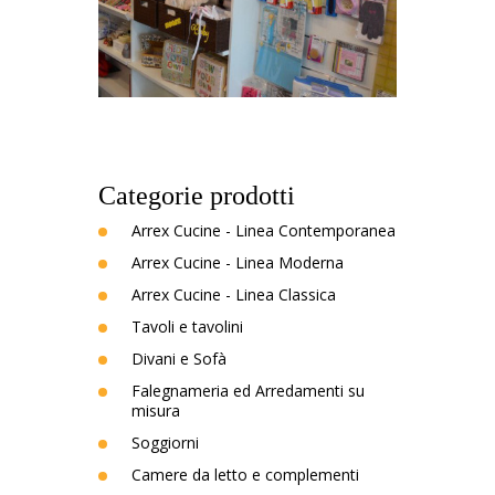
Categorie prodotti
Arrex Cucine - Linea Contemporanea
Arrex Cucine - Linea Moderna
Arrex Cucine - Linea Classica
Tavoli e tavolini
Divani e Sofà
Falegnameria ed Arredamenti su
misura
Soggiorni
Camere da letto e complementi