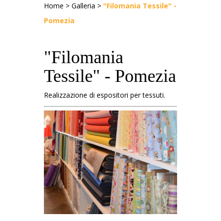
Home
>
Galleria
>
"Filomania Tessile" -
Pomezia
"Filomania
Tessile" - Pomezia
Realizzazione di espositori per tessuti.