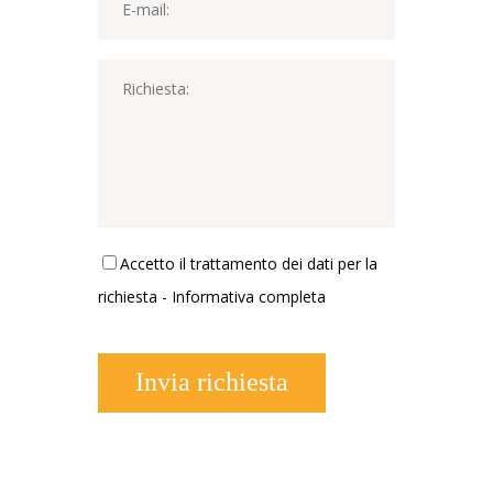
Accetto il trattamento dei dati per la
richiesta -
Informativa completa
Invia richiesta