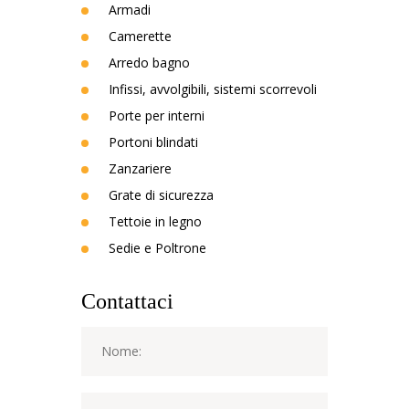
Armadi
Camerette
Arredo bagno
Infissi, avvolgibili, sistemi scorrevoli
Porte per interni
Portoni blindati
Zanzariere
Grate di sicurezza
Tettoie in legno
Sedie e Poltrone
Contattaci